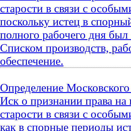
старости в связи с особы
поскольку истец в спорны
полного рабочего дня был
Списком производств, раб
обеспечение.
Определение Московского г
Иск о признании права на
старости в связи с особым
как в спорные периоды ис