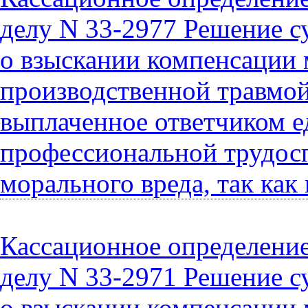
делу N 33-2977 Решение с
о взыскании компенсации 
производственной травмой,
выплаченное ответчиком е
профессиональной трудосп
морального вреда, так ка
Кассационное определение 
делу N 33-2971 Решение с
о взыскании компенсации 