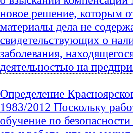
новое решение, которым о
материалы дела не содерж
свидетельствующих о нали
заболевания, находящегося
деятельностью на предпри
Определение Красноярского
1983/2012 Поскольку раб
обучение по безопасности 