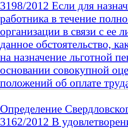
3198/2012 Если для назна
работника в течение полн
организации в связи с ее 
данное обстоятельство, как
на назначение льготной п
основании совокупной оцен
положений об оплате труда
Определение Свердловского
3162/2012 В удовлетворен