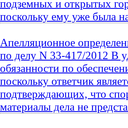
подземных и открытых гор
поскольку ему уже была на
Апелляционное определени
по делу N 33-417/2012 В 
обязанности по обеспечен
поскольку ответчик являет
подтверждающих, что спор
материалы дела не предста