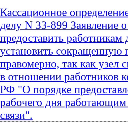
Кассационное определение
делу N 33-899 Заявление 
предоставить работникам
установить сокращенную п
правомерно, так как узел 
в отношении работников к
РФ "О порядке предоставл
рабочего дня работающим 
связи".