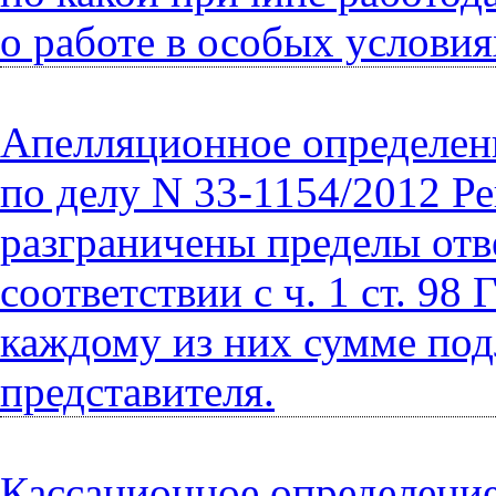
о работе в особых условия
Апелляционное определени
по делу N 33-1154/2012 Ре
разграничены пределы отв
соответствии с ч. 1 ст. 
каждому из них сумме под
представителя.
Кассационное определение 