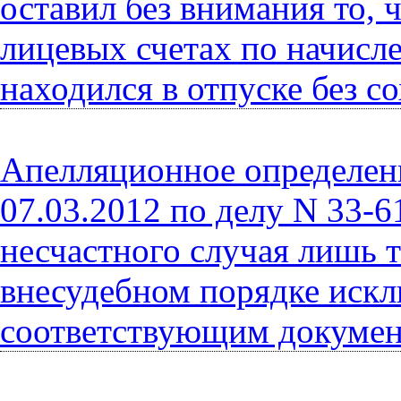
оставил без внимания то, 
лицевых счетах по начисл
находился в отпуске без с
Апелляционное определени
07.03.2012 по делу N 33-6
несчастного случая лишь т
внесудебном порядке искл
соответствующим докумен