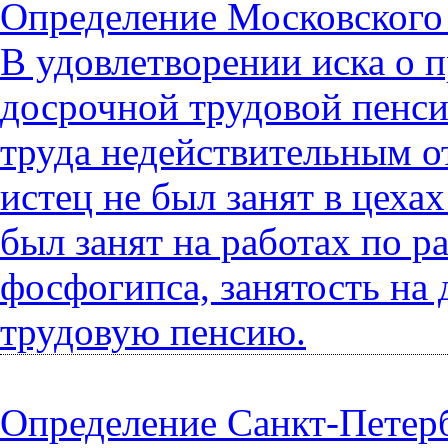
Определение Московского 
В удовлетворении иска о 
досрочной трудовой пенси
труда недействительным о
истец не был занят в цеха
был занят на работах по р
фосфогипса, занятость на 
трудовую пенсию.
Определение Санкт-Петербу