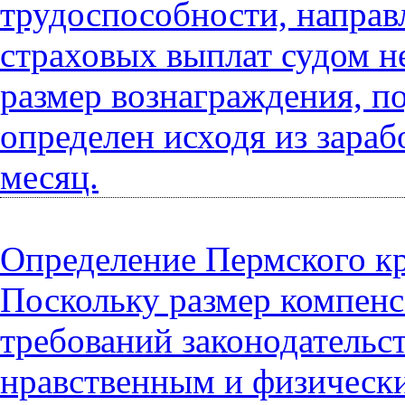
трудоспособности, направл
страховых выплат судом 
размер вознаграждения, п
определен исходя из зараб
месяц.
Определение Пермского кра
Поскольку размер компенс
требований законодательс
нравственным и физически