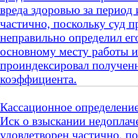
вреда здоровью за период 
частично, поскольку суд 
неправильно определил ег
основному месту работы и 
проиндексировал полученн
коэффициента.
Кассационное определение
Иск о взыскании недоплач
удовлетворен частично, п