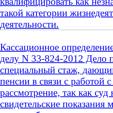
квалифицировать как незн
такой категории жизнедеят
деятельности.
Кассационное определение 
делу N 33-824-2012 Дело 
специальный стаж, дающий
пенсии в связи с работой 
рассмотрение, так как суд
свидетельские показания м